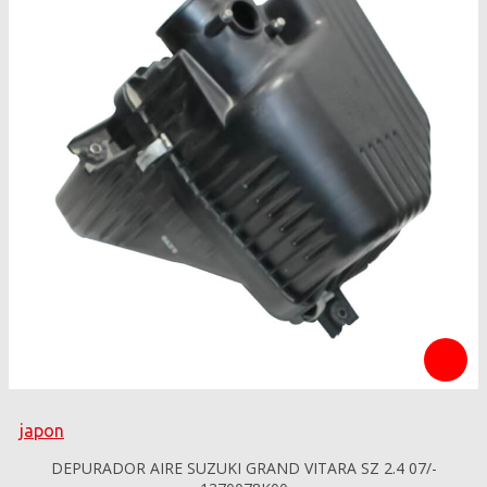
japon
DEPURADOR AIRE SUZUKI GRAND VITARA SZ 2.4 07/-