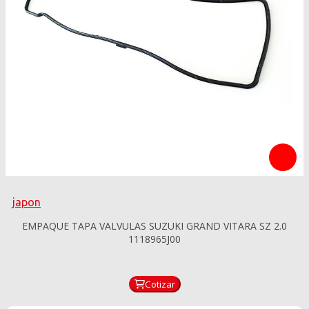
japon
EMPAQUE TAPA VALVULAS SUZUKI GRAND VITARA SZ 2.0
1118965J00
Cotizar