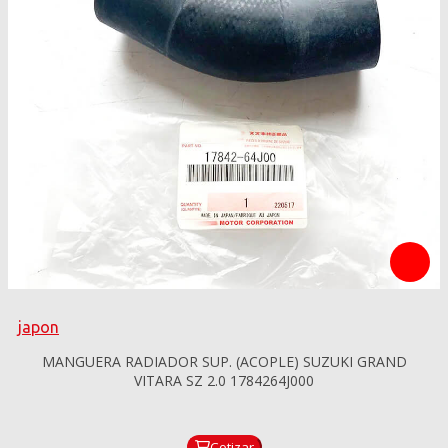
japon
MANGUERA RADIADOR SUP. (ACOPLE) SUZUKI GRAND
VITARA SZ 2.0 1784264J000
Cotizar