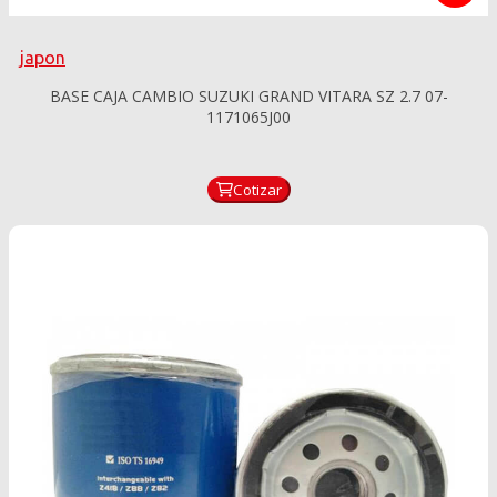
japon
BASE CAJA CAMBIO SUZUKI GRAND VITARA SZ 2.7 07-
1171065J00
Cotizar