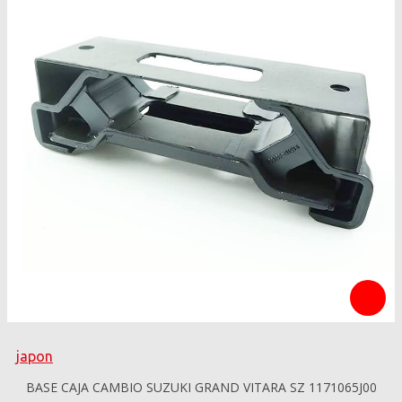
japon
BASE CAJA CAMBIO SUZUKI GRAND VITARA SZ 1171065J00