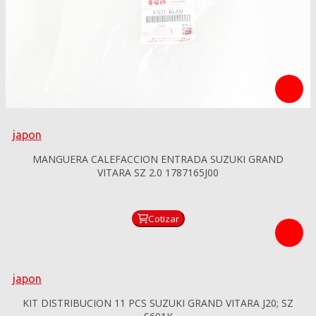
japon
MANGUERA CALEFACCION ENTRADA SUZUKI GRAND
VITARA SZ 2.0 1787165J00
Cotizar
japon
KIT DISTRIBUCION 11 PCS SUZUKI GRAND VITARA J20; SZ