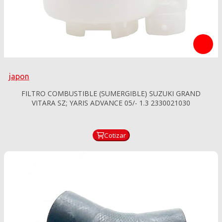
japon
FILTRO COMBUSTIBLE (SUMERGIBLE) SUZUKI GRAND
VITARA SZ; YARIS ADVANCE 05/- 1.3 2330021030
Cotizar