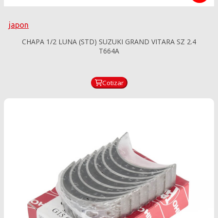
japon
CHAPA 1/2 LUNA (STD) SUZUKI GRAND VITARA SZ 2.4
T664A
Cotizar