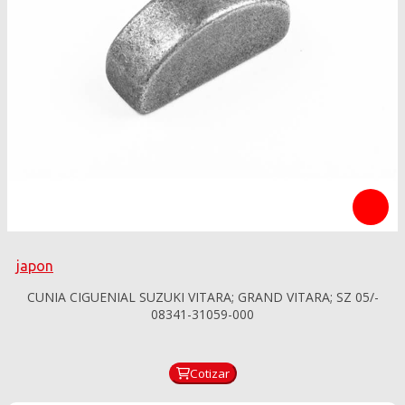
japon
CUNIA CIGUENIAL SUZUKI VITARA; GRAND VITARA; SZ 05/-
08341-31059-000
Cotizar