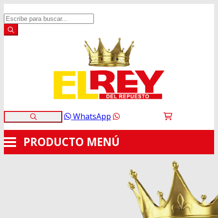
WhatsApp
PRODUCTO
MENÚ