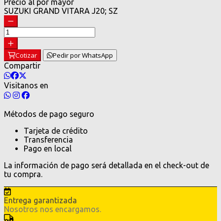
Precio al por mayor
SUZUKI GRAND VITARA J20; SZ
Cotizar
Pedir por WhatsApp
Compartir
Visitanos en
Métodos de pago seguro
Tarjeta de crédito
Transferencia
Pago en local
La información de pago será detallada en el check-out de
tu compra.
Entrega garantizada
Nosotros nos encargamos.