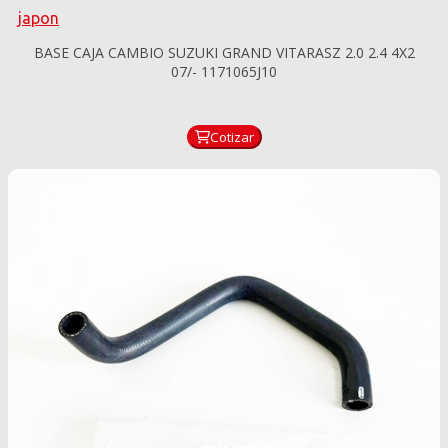
japon
BASE CAJA CAMBIO SUZUKI GRAND VITARASZ 2.0 2.4 4X2
07/- 1171065J10
Cotizar