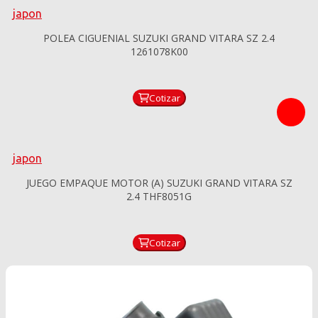
japon
POLEA CIGUENIAL SUZUKI GRAND VITARA SZ 2.4
1261078K00
Cotizar
japon
JUEGO EMPAQUE MOTOR (A) SUZUKI GRAND VITARA SZ
2.4 THF8051G
Cotizar