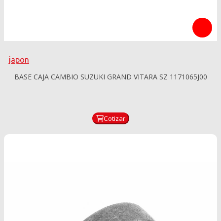
japon
BASE CAJA CAMBIO SUZUKI GRAND VITARA SZ 1171065J00
Cotizar