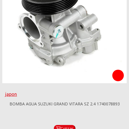
japon
BOMBA AGUA SUZUKI GRAND VITARA SZ 2.4 1740078893
Cotizar