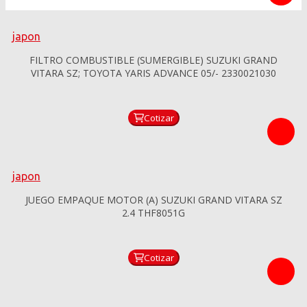
japon
FILTRO COMBUSTIBLE (SUMERGIBLE) SUZUKI GRAND
VITARA SZ; TOYOTA YARIS ADVANCE 05/- 2330021030
Cotizar
japon
JUEGO EMPAQUE MOTOR (A) SUZUKI GRAND VITARA SZ
2.4 THF8051G
Cotizar