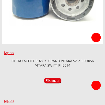
japon
FILTRO ACEITE SUZUKI GRAND VITARA SZ 2.0 FORSA
VITARA SWIFT PH3614
Cotizar
japon