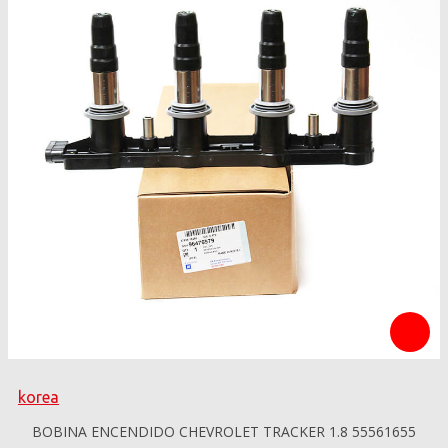
korea
BOBINA ENCENDIDO CHEVROLET TRACKER 1.8 55561655