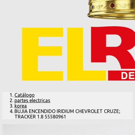
Catálogo
partes electricas
korea
BUJIA ENCENDIDO IRIDIUM CHEVROLET CRUZE;
TRACKER 1.8 55580961