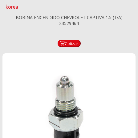
korea
BOBINA ENCENDIDO CHEVROLET CAPTIVA 1.5 (T/A)
23529464
Cotizar