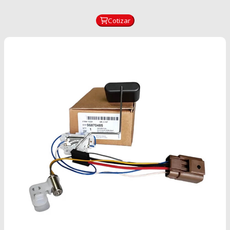
Cotizar