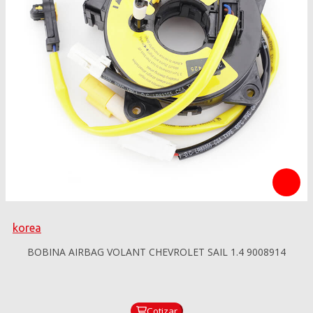
korea
BOBINA AIRBAG VOLANT CHEVROLET SAIL 1.4 9008914
Cotizar