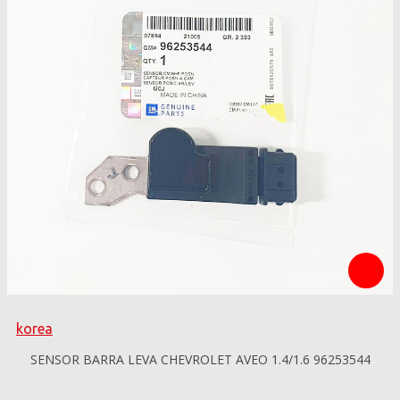
korea
SENSOR BARRA LEVA CHEVROLET AVEO 1.4/1.6 96253544