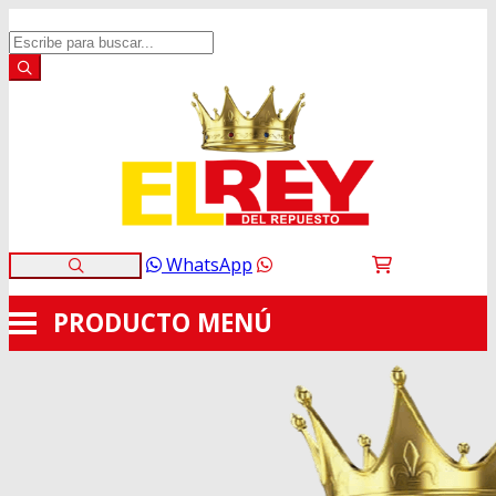
WhatsApp
PRODUCTO
MENÚ