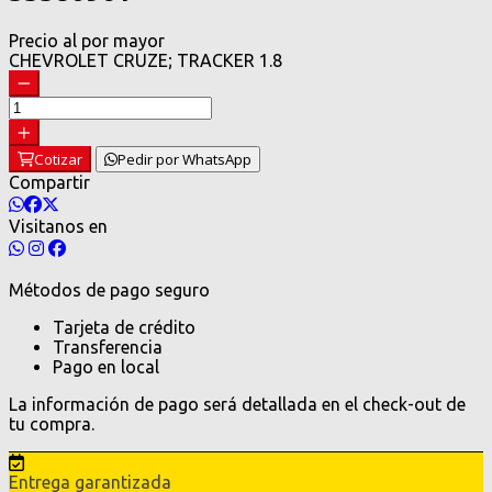
Precio al por mayor
CHEVROLET CRUZE; TRACKER 1.8
Cotizar
Pedir por WhatsApp
Compartir
Visitanos en
Métodos de pago seguro
Tarjeta de crédito
Transferencia
Pago en local
La información de pago será detallada en el check-out de
tu compra.
Entrega garantizada