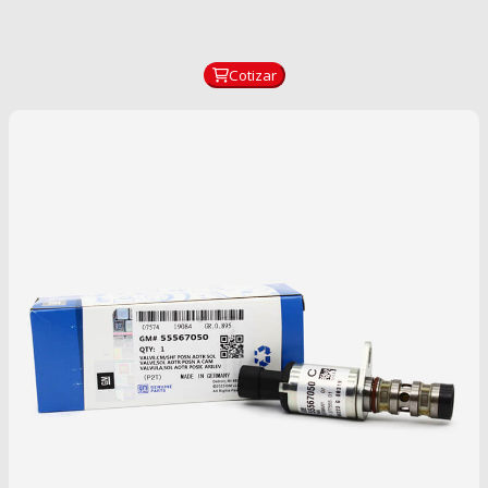
Cotizar