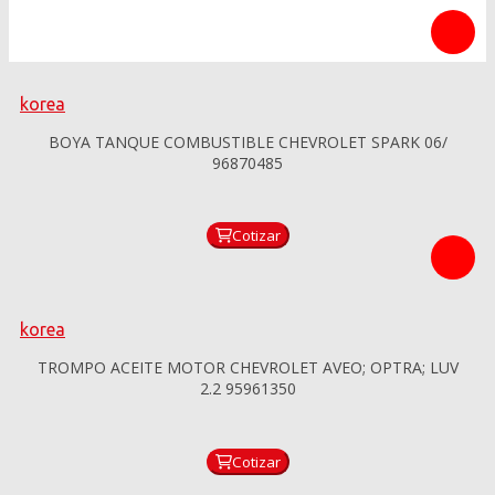
korea
BOYA TANQUE COMBUSTIBLE CHEVROLET SPARK 06/
96870485
Cotizar
korea
TROMPO ACEITE MOTOR CHEVROLET AVEO; OPTRA; LUV
2.2 95961350