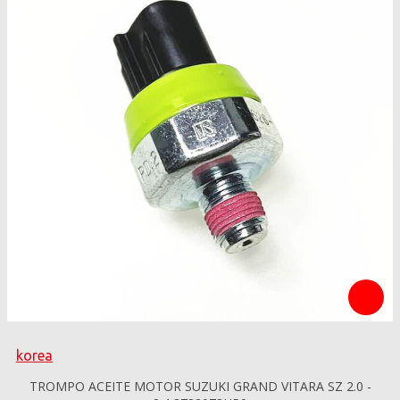
korea