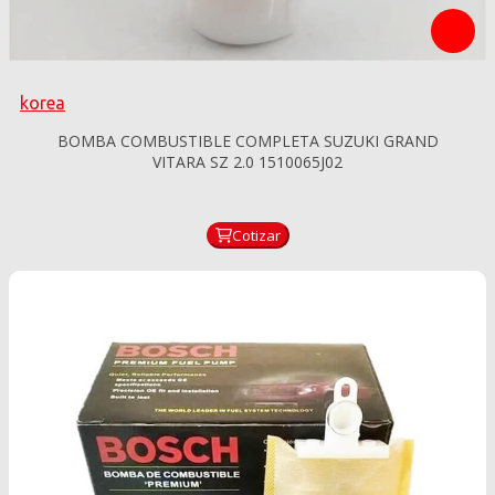
korea
BOMBA COMBUSTIBLE COMPLETA SUZUKI GRAND
VITARA SZ 2.0 1510065J02
Cotizar