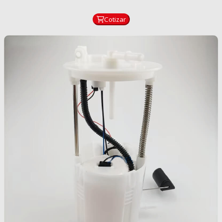
Cotizar