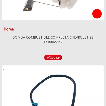
korea
BOMBA COMBUSTIBLE COMPLETA CHEVROLET SZ
1510065842
Cotizar